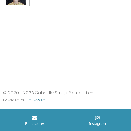
© 2020 - 2026 Gabrielle Struijk Schilderijen
Powered by
JouwWeb
E-mailadres
Instagram